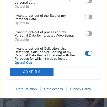
personal data.
Opted In
I want to opt-out of the Sale of my
Personal Data.
Opted In
I want to opt-out of processing my
Personal Data for Targeted Advertising.
Opted In
IEVĀRĪJUMI UN KONSERVI
Kabaču lečo. Gatavojam labumus ziemai!
I want to opt-out of Collection, Use,
Retention, Sale, and/or Sharing of my
Personal Data that Is Unrelated with the
Purposes for which it was collected.
Opted Out
CONFIRM
Data Deletion
Data Access
Privacy Policy