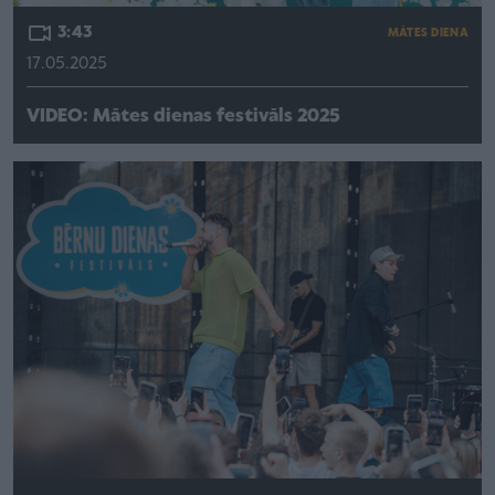
3:43
MĀTES DIENA
17.05.2025
VIDEO: Mātes dienas festivāls 2025