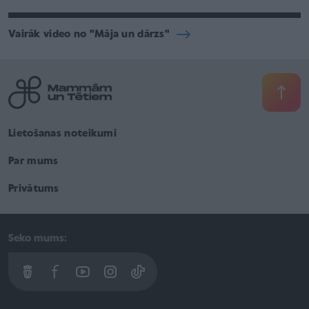
Vairāk video no "Māja un dārzs"
Lietošanas noteikumi
Par mums
Privātums
Seko mums: