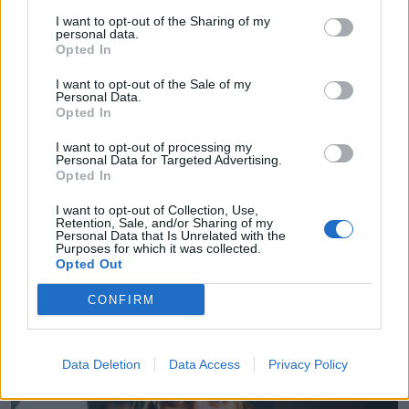
I want to opt-out of the Sharing of my
personal data.
Opted In
I want to opt-out of the Sale of my
Personal Data.
Opted In
I want to opt-out of processing my
Personal Data for Targeted Advertising.
Opted In
I want to opt-out of Collection, Use,
Retention, Sale, and/or Sharing of my
Personal Data that Is Unrelated with the
Purposes for which it was collected.
Rotaļu idejas uz grīdas zīdaiņa attīstībai
Opted Out
CONFIRM
Data Deletion
Data Access
Privacy Policy