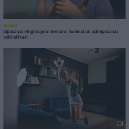
SKOLĒNS
Elpošanas vingrinājumi bērnam: ikdienai un atklepošanas
veicināšanai