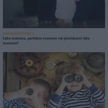
MAMMAMUNTETIEM.LV
Laba mamma, perfekta mamma vai pietiekami laba
mamma?