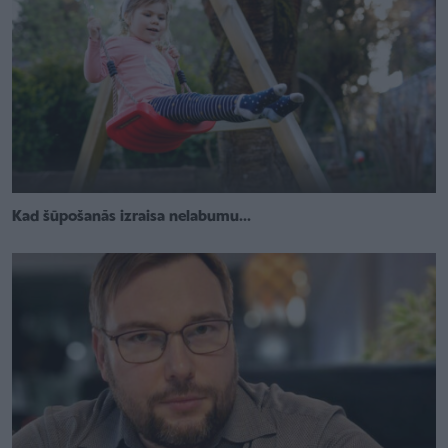
Kad šūpošanās izraisa nelabumu...