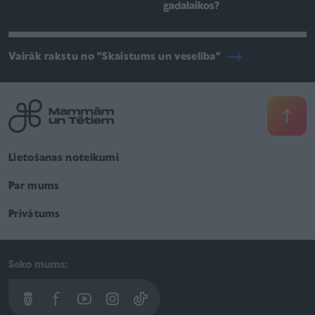
gadalaikos?
Vairāk rakstu no "Skaistums un veselība"
Lietošanas noteikumi
Par mums
Privātums
Seko mums: