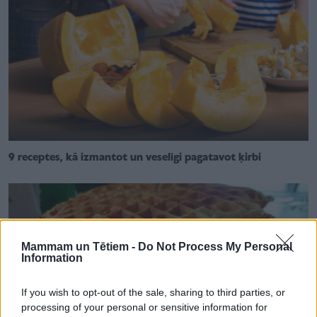
9 receptes, kā izmantot un veselīgi pagatavot ķirbi
Mammam un Tētiem -
Do Not Process My Personal
Information
If you wish to opt-out of the sale, sharing to third parties, or
processing of your personal or sensitive information for