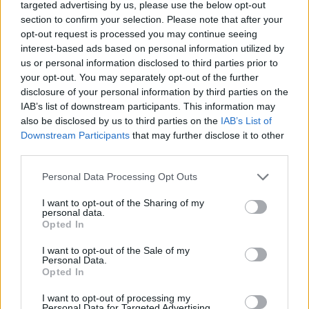
targeted advertising by us, please use the below opt-out
section to confirm your selection. Please note that after your
opt-out request is processed you may continue seeing
interest-based ads based on personal information utilized by
us or personal information disclosed to third parties prior to
your opt-out. You may separately opt-out of the further
Biezās ķirbja vafeles
disclosure of your personal information by third parties on the
IAB’s list of downstream participants. This information may
also be disclosed by us to third parties on the
IAB’s List of
Downstream Participants
that may further disclose it to other
third parties.
Personal Data Processing Opt Outs
I want to opt-out of the Sharing of my
personal data.
Opted In
I want to opt-out of the Sale of my
Personal Data.
Opted In
I want to opt-out of processing my
Personal Data for Targeted Advertising.