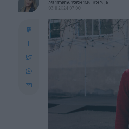
Mammamuntetiem.lv intervija
03.11.2024 07:00