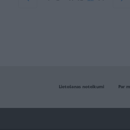
Lietošanas noteikumi
Par 