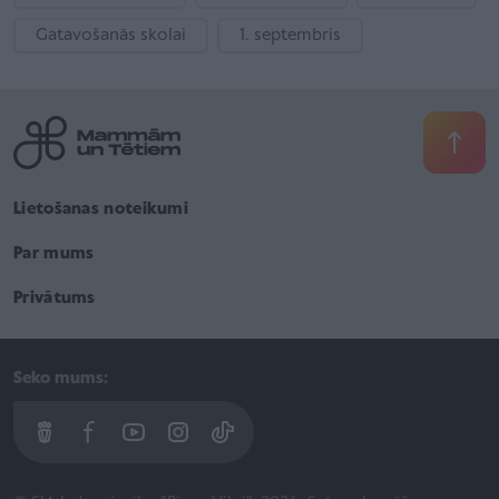
Gatavošanās skolai
1. septembris
Lietošanas noteikumi
Par mums
Privātums
Seko mums: