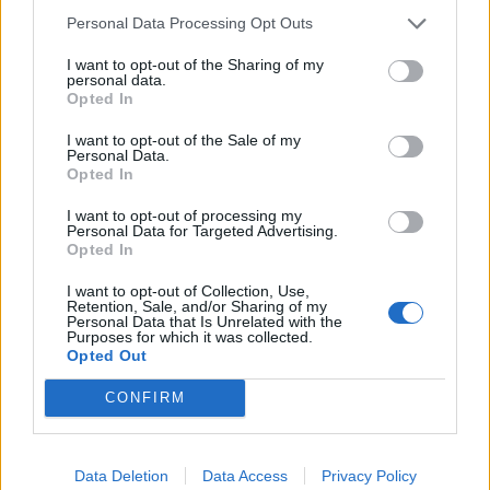
Personal Data Processing Opt Outs
I want to opt-out of the Sharing of my
personal data.
Opted In
I want to opt-out of the Sale of my
Personal Data.
Opted In
I want to opt-out of processing my
Personal Data for Targeted Advertising.
Opted In
I want to opt-out of Collection, Use,
Retention, Sale, and/or Sharing of my
Personal Data that Is Unrelated with the
AKTUALITĀTES
Purposes for which it was collected.
Daudzu iecienītais leģendārais saldējums tagad arī vegānisks
Opted Out
CONFIRM
Data Deletion
Data Access
Privacy Policy