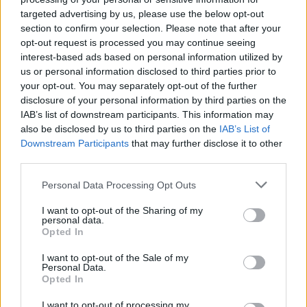
targeted advertising by us, please use the below opt-out
section to confirm your selection. Please note that after your
opt-out request is processed you may continue seeing
interest-based ads based on personal information utilized by
us or personal information disclosed to third parties prior to
your opt-out. You may separately opt-out of the further
disclosure of your personal information by third parties on the
IAB’s list of downstream participants. This information may
also be disclosed by us to third parties on the
IAB’s List of
AKTUALITĀTES
Downstream Participants
that may further disclose it to other
Mazajam Kristapam nepieciešams delfīnterapijas kurss
third parties.
Personal Data Processing Opt Outs
I want to opt-out of the Sharing of my
personal data.
Opted In
I want to opt-out of the Sale of my
Personal Data.
Opted In
I want to opt-out of processing my