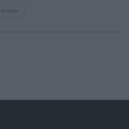
 Kristaps