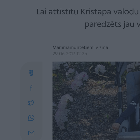
Lai attīstītu Kristapa valodu
paredzēts jau v
Mammamuntetiem.lv ziņa
29.06.2017 12:25