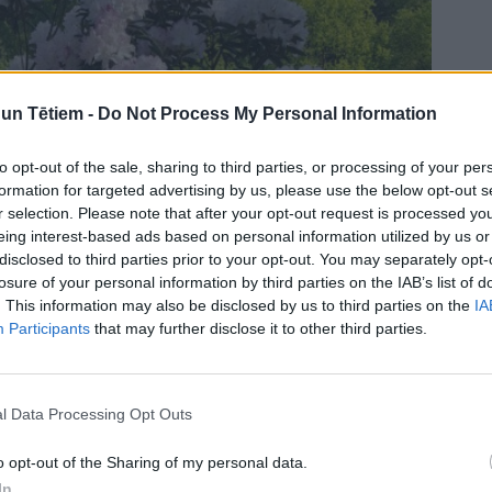
n Tētiem -
Do Not Process My Personal Information
to opt-out of the sale, sharing to third parties, or processing of your per
formation for targeted advertising by us, please use the below opt-out s
r selection. Please note that after your opt-out request is processed y
eing interest-based ads based on personal information utilized by us or
disclosed to third parties prior to your opt-out. You may separately opt-
losure of your personal information by third parties on the IAB’s list of
. This information may also be disclosed by us to third parties on the
IA
Participants
that may further disclose it to other third parties.
l Data Processing Opt Outs
o opt-out of the Sharing of my personal data.
In