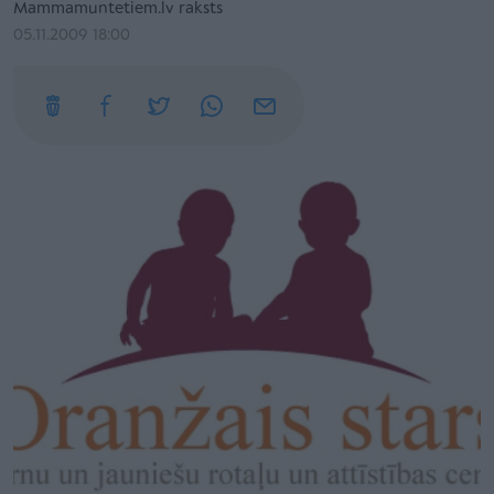
Mammamuntetiem.lv raksts
05.11.2009 18:00