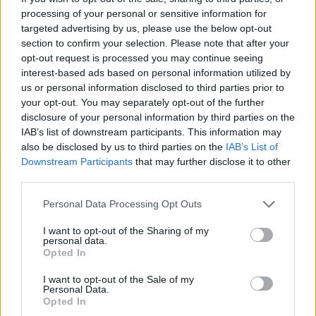
processing of your personal or sensitive information for
targeted advertising by us, please use the below opt-out
section to confirm your selection. Please note that after your
opt-out request is processed you may continue seeing
interest-based ads based on personal information utilized by
us or personal information disclosed to third parties prior to
your opt-out. You may separately opt-out of the further
disclosure of your personal information by third parties on the
Ķiploku ziedu pesto ar zilo sieru
IAB’s list of downstream participants. This information may
also be disclosed by us to third parties on the
IAB’s List of
Downstream Participants
that may further disclose it to other
third parties.
Personal Data Processing Opt Outs
I want to opt-out of the Sharing of my
personal data.
Opted In
I want to opt-out of the Sale of my
Personal Data.
Opted In