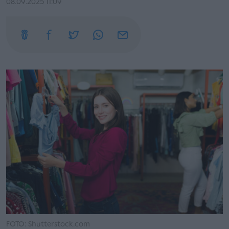
08.09.2025 11:09
FOTO: Shutterstock.com