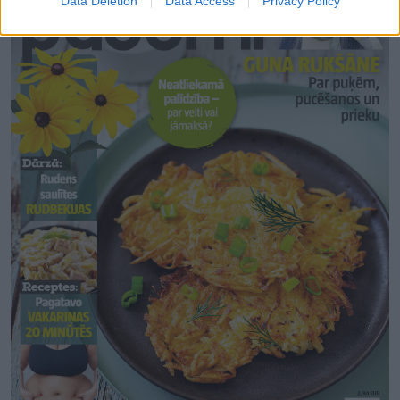
Data Deletion
Data Access
Privacy Policy