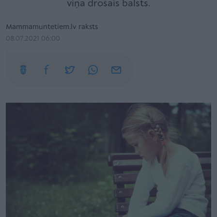
viņa drošais balsts.
Mammamuntetiem.lv raksts
08.07.2021 06:00