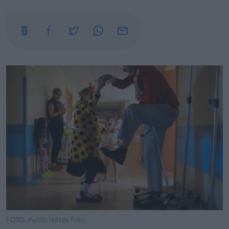
FOTO: Publicitātes foto