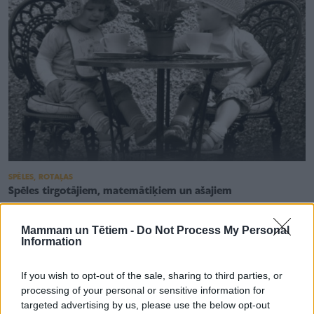
SPĒLES, ROTAĻAS
Spēles tirgotājiem, matemātiķiem un ašajiem
Mammam un Tētiem -
Do Not Process My Personal
Information
If you wish to opt-out of the sale, sharing to third parties, or
processing of your personal or sensitive information for
targeted advertising by us, please use the below opt-out