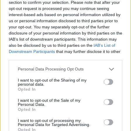
section to confirm your selection. Please note that after your
opt-out request is processed you may continue seeing
interest-based ads based on personal information utilized by
us or personal information disclosed to third parties prior to
your opt-out. You may separately opt-out of the further
disclosure of your personal information by third parties on the
IAB’s list of downstream participants. This information may
also be disclosed by us to third parties on the
IAB’s List of
ATTIECĪBAS ĢIMENĒ
Downstream Participants
that may further disclose it to other
Vai pārlieku liela tīrība tualetē var kaitēt?
third parties.
Personal Data Processing Opt Outs
I want to opt-out of the Sharing of my
personal data.
Opted In
I want to opt-out of the Sale of my
Personal Data.
Opted In
I want to opt-out of processing my
Personal Data for Targeted Advertising.
Opted In