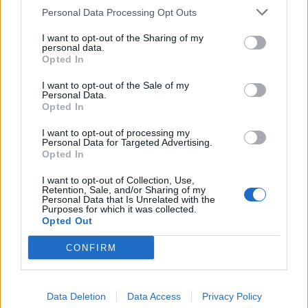
Personal Data Processing Opt Outs
I want to opt-out of the Sharing of my
personal data.
Opted In
I want to opt-out of the Sale of my
Personal Data.
Opted In
I want to opt-out of processing my
Personal Data for Targeted Advertising.
Opted In
I want to opt-out of Collection, Use,
Retention, Sale, and/or Sharing of my
SILTIE ĒDIENI
Personal Data that Is Unrelated with the
Slinkie tīteņi – sātīgas vakariņas 45 minūtēs
Purposes for which it was collected.
Opted Out
CONFIRM
Data Deletion
Data Access
Privacy Policy