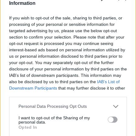
Information
If you wish to opt-out of the sale, sharing to third parties, or
processing of your personal or sensitive information for
targeted advertising by us, please use the below opt-out
MĀJOKLIS
Kā veiksmīgi tikt vaļā no vasaras karstuma?
section to confirm your selection. Please note that after your
opt-out request is processed you may continue seeing
interest-based ads based on personal information utilized by
us or personal information disclosed to third parties prior to
your opt-out. You may separately opt-out of the further
disclosure of your personal information by third parties on the
IAB’s list of downstream participants. This information may
also be disclosed by us to third parties on the
IAB’s List of
Downstream Participants
that may further disclose it to other
third parties.
Personal Data Processing Opt Outs
I want to opt-out of the Sharing of my
personal data.
Opted In