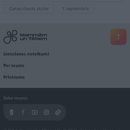
Gatavošanās skolai
1. septembris
Lietošanas noteikumi
Par mums
Privātums
Seko mums: