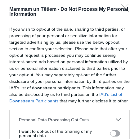
Mammam un Tētiem -
Do Not Process My Personal
Information
If you wish to opt-out of the sale, sharing to third parties, or
processing of your personal or sensitive information for
targeted advertising by us, please use the below opt-out
section to confirm your selection. Please note that after your
opt-out request is processed you may continue seeing
interest-based ads based on personal information utilized by
us or personal information disclosed to third parties prior to
your opt-out. You may separately opt-out of the further
disclosure of your personal information by third parties on the
ZUPAS UN BULJONI
IAB’s list of downstream participants. This information may
Liellopu mēles un baraviku zupa
also be disclosed by us to third parties on the
IAB’s List of
Downstream Participants
that may further disclose it to other
third parties.
Personal Data Processing Opt Outs
I want to opt-out of the Sharing of my
personal data.