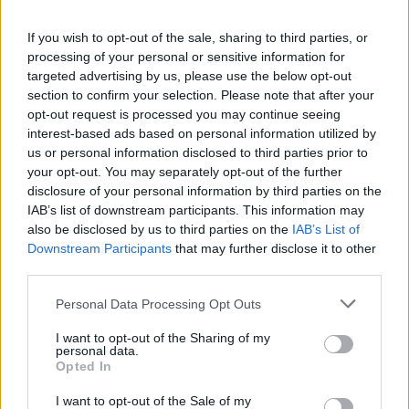
If you wish to opt-out of the sale, sharing to third parties, or
processing of your personal or sensitive information for
targeted advertising by us, please use the below opt-out
section to confirm your selection. Please note that after your
opt-out request is processed you may continue seeing
interest-based ads based on personal information utilized by
Skolu ēdināšana ir ļoti konservatīvs un grūti maināms
us or personal information disclosed to third parties prior to
process – izmaiņas notiek, bet lēni
your opt-out. You may separately opt-out of the further
disclosure of your personal information by third parties on the
IAB’s list of downstream participants. This information may
also be disclosed by us to third parties on the
IAB’s List of
Downstream Participants
that may further disclose it to other
third parties.
Personal Data Processing Opt Outs
I want to opt-out of the Sharing of my
personal data.
Opted In
I want to opt-out of the Sale of my