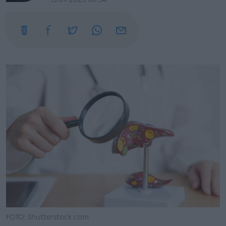
13.09.2025 06:54
FOTO: Shutterstock.com