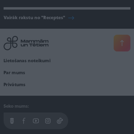
Vairāk rakstu no "Receptes"
Lietošanas noteikumi
Par mums
Privātums
Seko mums: