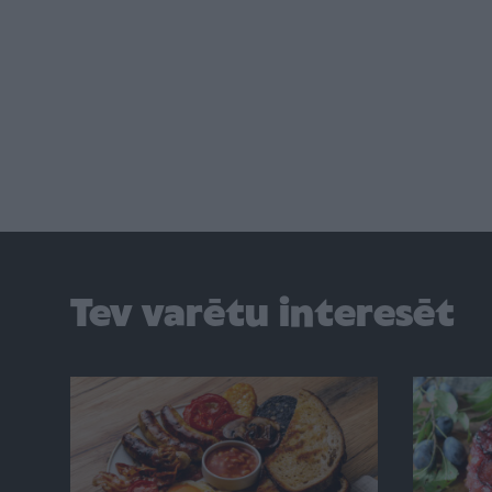
Tev varētu interesēt