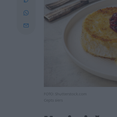
FOTO: Shutterstock.com
Cepts siers