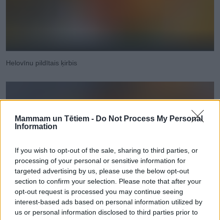
Helovīnu pildītais ķirbis
Mammam un Tētiem -
Do Not Process My Personal
Information
If you wish to opt-out of the sale, sharing to third parties, or
processing of your personal or sensitive information for
targeted advertising by us, please use the below opt-out
section to confirm your selection. Please note that after your
opt-out request is processed you may continue seeing
interest-based ads based on personal information utilized by
us or personal information disclosed to third parties prior to