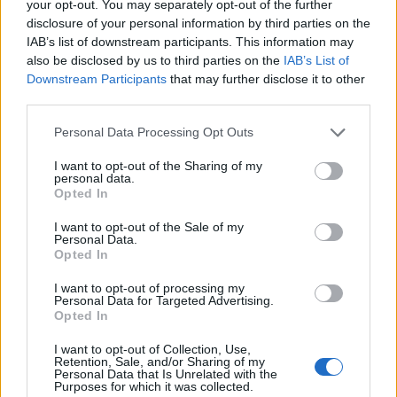
your opt-out. You may separately opt-out of the further
Dārzeņu un gaļas sautējums ķirbja podiņā. Sezonas aktualitāte
disclosure of your personal information by third parties on the
IAB’s list of downstream participants. This information may
also be disclosed by us to third parties on the
IAB’s List of
Downstream Participants
that may further disclose it to other
third parties.
Personal Data Processing Opt Outs
I want to opt-out of the Sharing of my
personal data.
Opted In
I want to opt-out of the Sale of my
Personal Data.
Opted In
I want to opt-out of processing my
Personal Data for Targeted Advertising.
Opted In
Mājās kaltētas ķirbju sēkliņas
I want to opt-out of Collection, Use,
Retention, Sale, and/or Sharing of my
Personal Data that Is Unrelated with the
Purposes for which it was collected.