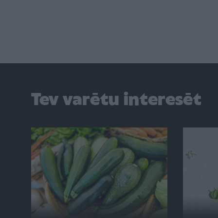
Tev varētu interesēt