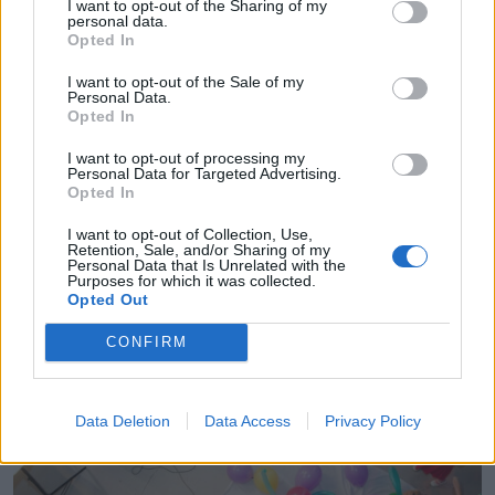
I want to opt-out of the Sharing of my
personal data.
Opted In
I want to opt-out of the Sale of my
Personal Data.
Opted In
I want to opt-out of processing my
Personal Data for Targeted Advertising.
Opted In
I want to opt-out of Collection, Use,
Retention, Sale, and/or Sharing of my
Personal Data that Is Unrelated with the
IEPIRKŠANĀS
Purposes for which it was collected.
Kāpēc ieteicams apdrošināt bērna veselību un nedarbus?
Opted Out
CONFIRM
Data Deletion
Data Access
Privacy Policy