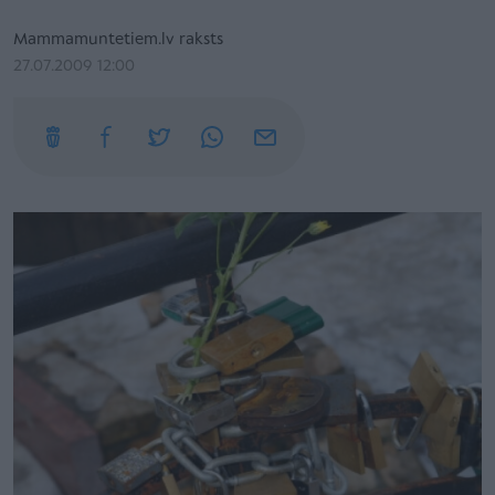
Mammamuntetiem.lv raksts
27.07.2009 12:00