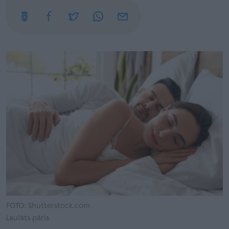
FOTO: Shutterstock.com
Laulāts pāris