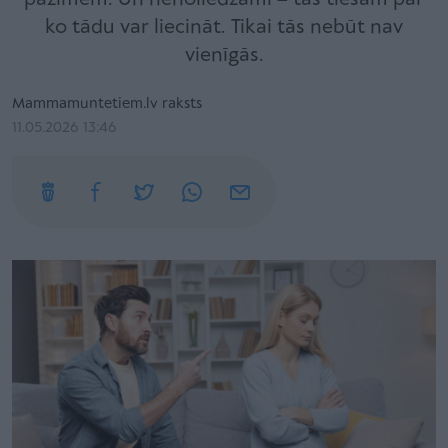
ko tādu var liecināt. Tikai tās nebūt nav
vienīgās.
Mammamuntetiem.lv raksts
11.05.2026 13:46