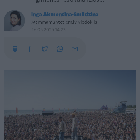
Inga Akmentiņa-Smildziņa
Mammamuntetiem.lv viedoklis
26.05.2025 14:23