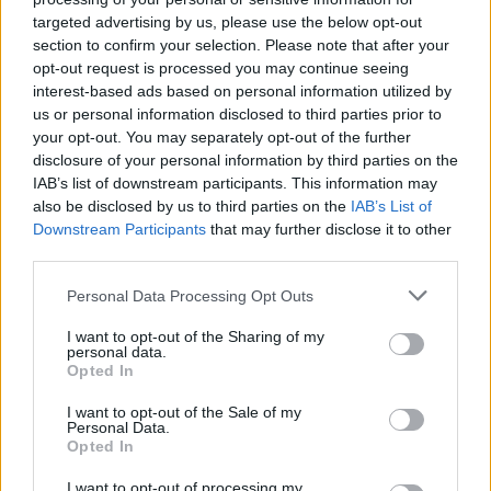
targeted advertising by us, please use the below opt-out
section to confirm your selection. Please note that after your
opt-out request is processed you may continue seeing
interest-based ads based on personal information utilized by
us or personal information disclosed to third parties prior to
your opt-out. You may separately opt-out of the further
disclosure of your personal information by third parties on the
IAB’s list of downstream participants. This information may
also be disclosed by us to third parties on the
IAB’s List of
Downstream Participants
that may further disclose it to other
third parties.
Personal Data Processing Opt Outs
I want to opt-out of the Sharing of my
personal data.
Opted In
I want to opt-out of the Sale of my
Personal Data.
Opted In
I want to opt-out of processing my