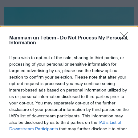
Mammam un Tētiem -
Do Not Process My Personal
Information
If you wish to opt-out of the sale, sharing to third parties, or
processing of your personal or sensitive information for
targeted advertising by us, please use the below opt-out
section to confirm your selection. Please note that after your
opt-out request is processed you may continue seeing
interest-based ads based on personal information utilized by
us or personal information disclosed to third parties prior to
AKTUALITĀTES
your opt-out. You may separately opt-out of the further
Mākslīgā piena maisījumu izplatītājs atsauc vairākas
disclosure of your personal information by third parties on the
produktu partijas
IAB’s list of downstream participants. This information may
also be disclosed by us to third parties on the
IAB’s List of
Downstream Participants
that may further disclose it to other
third parties.