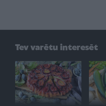
Tev varētu interesēt