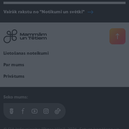
Vairāk rakstu no "Notikumi un svētki"
Lietošanas noteikumi
Par mums
Privātums
Seko mums: