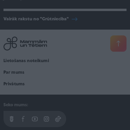
Vairāk rakstu no "Grūtniecība"
Lietošanas noteikumi
Par mums
Privātums
Seko mums: