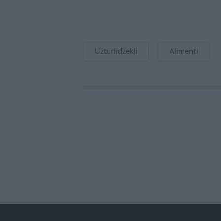
Uzturlīdzekļi
Alimenti