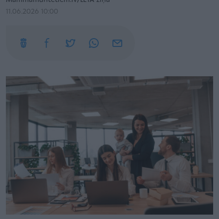
Mammamuntetiem.lv/LETA ziņa
11.06.2026 10:00