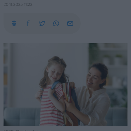
20.11.2023 11:22