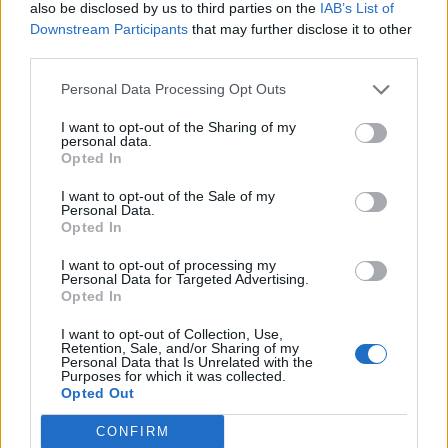
also be disclosed by us to third parties on the
IAB’s List of
Downstream Participants
that may further disclose it to other
third parties.
Personal Data Processing Opt Outs
I want to opt-out of the Sharing of my
personal data.
Opted In
I want to opt-out of the Sale of my
Personal Data.
Opted In
I want to opt-out of processing my
Personal Data for Targeted Advertising.
Opted In
I want to opt-out of Collection, Use,
Retention, Sale, and/or Sharing of my
Personal Data that Is Unrelated with the
Purposes for which it was collected.
Opted Out
CONFIRM