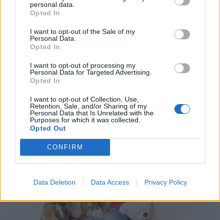
personal data.
Opted In
I want to opt-out of the Sale of my
Personal Data.
Opted In
I want to opt-out of processing my
Personal Data for Targeted Advertising.
Opted In
AKTUALITĀTES
I want to opt-out of Collection, Use,
Joku konkursā decembrī Ziemassvētku cienīga balva.
Retention, Sale, and/or Sharing of my
Piedalies!
Personal Data that Is Unrelated with the
Purposes for which it was collected.
Opted Out
CONFIRM
Data Deletion
Data Access
Privacy Policy