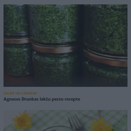
SALĀTI UN UZKODAS
Agneses Drunkas lakšu pesto recepte