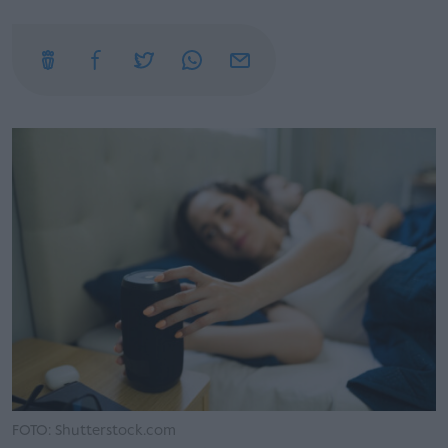
FOTO: Shutterstock.com