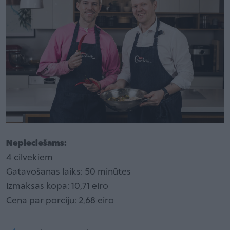
Nepieciešams:
4 cilvēkiem
Gatavošanas laiks: 50 minūtes
Izmaksas kopā: 10,71 eiro
Cena par porciju: 2,68 eiro