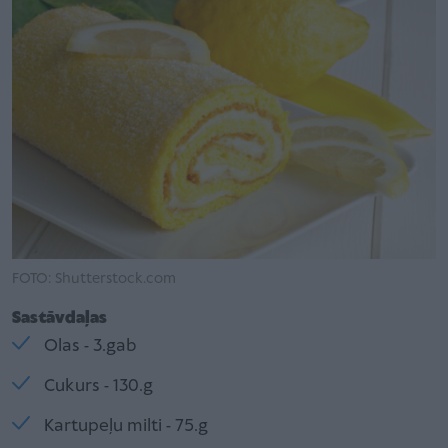
FOTO: Shutterstock.com
Sastāvdaļas
Olas - 3.gab
Cukurs - 130.g
Kartupeļu milti - 75.g