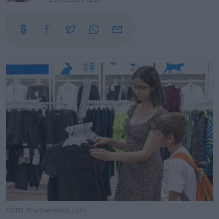
25.08.2023 12:28
FOTO: Shutterstock.com