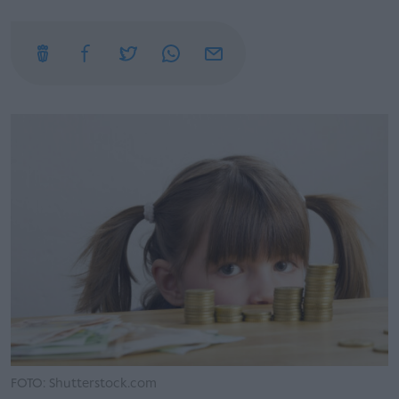
FOTO: Shutterstock.com